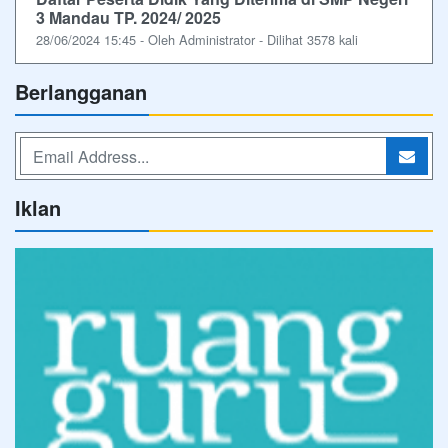
3 Mandau TP. 2024/ 2025
28/06/2024 15:45 - Oleh Administrator - Dilihat 3578 kali
Berlangganan
Iklan