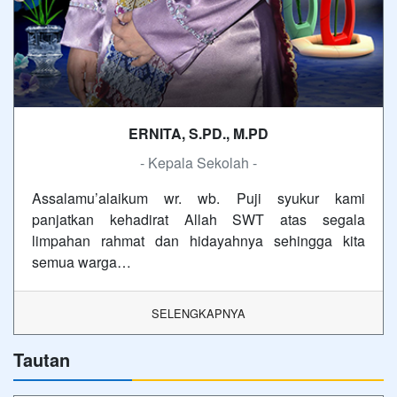
ERNITA, S.PD., M.PD
- Kepala Sekolah -
Assalamu’alaikum wr. wb. Puji syukur kami
panjatkan kehadirat Allah SWT atas segala
limpahan rahmat dan hidayahnya sehingga kita
semua warga…
SELENGKAPNYA
Tautan