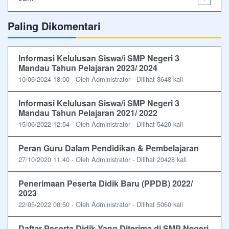
Paling Dikomentari
Informasi Kelulusan Siswa/i SMP Negeri 3
Mandau Tahun Pelajaran 2023/ 2024
10/06/2024 18:00 - Oleh Administrator - Dilihat 3648 kali
Informasi Kelulusan Siswa/i SMP Negeri 3
Mandau Tahun Pelajaran 2021/ 2022
15/06/2022 12:54 - Oleh Administrator - Dilihat 5420 kali
Peran Guru Dalam Pendidikan & Pembelajaran
27/10/2020 11:40 - Oleh Administrator - Dilihat 20428 kali
Penerimaan Peserta Didik Baru (PPDB) 2022/
2023
22/05/2022 08:50 - Oleh Administrator - Dilihat 5060 kali
Daftar Peserta Didik Yang Diterima di SMP Negeri