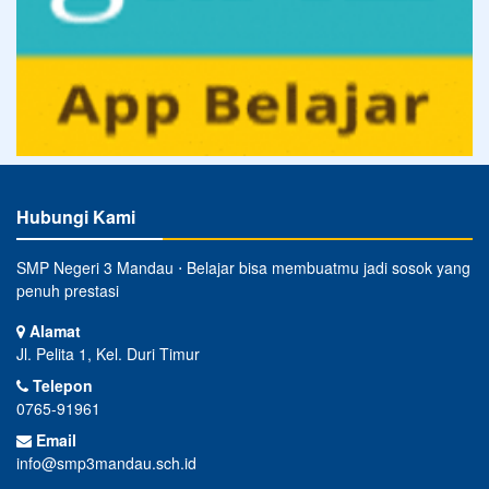
Hubungi Kami
SMP Negeri 3 Mandau ⋅ Belajar bisa membuatmu jadi sosok yang
penuh prestasi
Alamat
Jl. Pelita 1, Kel. Duri Timur
Telepon
0765-91961
Email
info@smp3mandau.sch.id