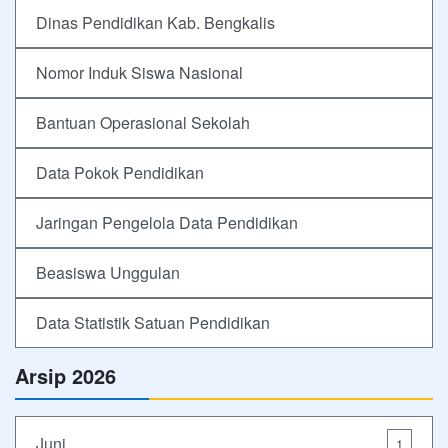
Dinas Pendidikan Kab. Bengkalis
Nomor Induk Siswa Nasional
Bantuan Operasional Sekolah
Data Pokok Pendidikan
Jaringan Pengelola Data Pendidikan
Beasiswa Unggulan
Data Statistik Satuan Pendidikan
Arsip 2026
Juni
1