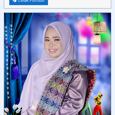
Cetak Formulir