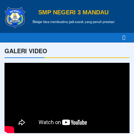
SMP NEGERI 3 MANDAU
Belajar bisa membuatmu jadi sosok yang penuh prestasi
GALERI VIDEO