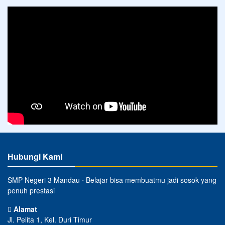
Hubungi Kami
SMP Negeri 3 Mandau ⋅ Belajar bisa membuatmu jadi sosok yang
penuh prestasi
Alamat
Jl. Pelita 1, Kel. Duri Timur