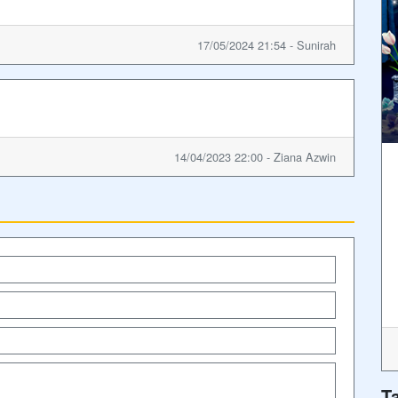
17/05/2024 21:54 - Sunirah
14/04/2023 22:00 - Ziana Azwin
T