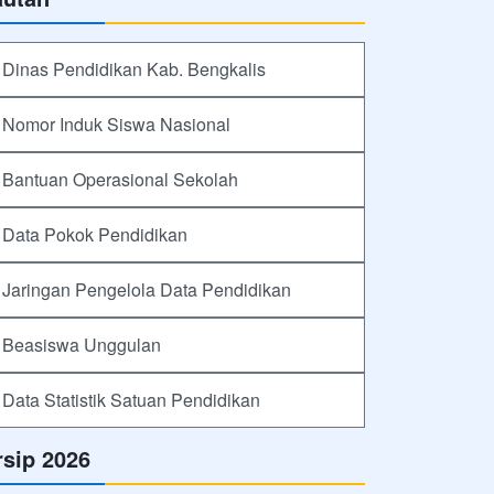
Dinas Pendidikan Kab. Bengkalis
Nomor Induk Siswa Nasional
Bantuan Operasional Sekolah
Data Pokok Pendidikan
Jaringan Pengelola Data Pendidikan
Beasiswa Unggulan
Data Statistik Satuan Pendidikan
rsip 2026