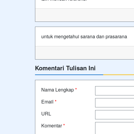
untuk mengetahui sarana dan prasarana
Komentari Tulisan Ini
Nama Lengkap
*
Email
*
URL
Komentar
*