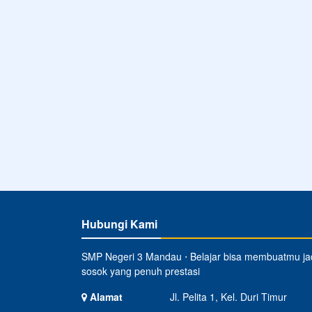
Hubungi Kami
SMP Negeri 3 Mandau ⋅ Belajar bisa membuatmu ja
sosok yang penuh prestasi
Alamat
Jl. Pelita 1, Kel. Duri Timur