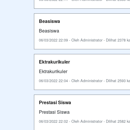
Beasiswa
Beasiswa
06/03/2022 22:09 - Oleh Administrator - Dilihat 2378 ka
Ektrakurikuler
Ektrakurikuler
06/03/2022 22:04 - Oleh Administrator - Dilihat 2593 ka
Prestasi Siswa
Prestasi Siswa
06/03/2022 22:02 - Oleh Administrator - Dilihat 2582 ka