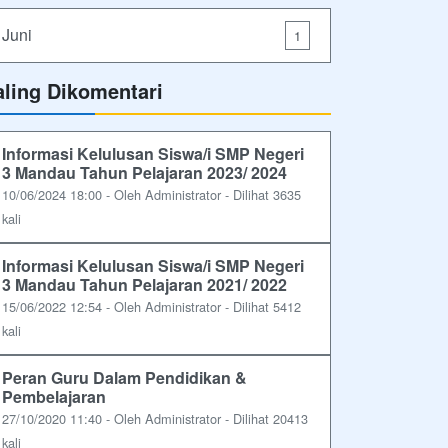
Juni
1
aling Dikomentari
Informasi Kelulusan Siswa/i SMP Negeri
3 Mandau Tahun Pelajaran 2023/ 2024
10/06/2024 18:00 - Oleh Administrator - Dilihat 3635
kali
Informasi Kelulusan Siswa/i SMP Negeri
3 Mandau Tahun Pelajaran 2021/ 2022
15/06/2022 12:54 - Oleh Administrator - Dilihat 5412
kali
Peran Guru Dalam Pendidikan &
Pembelajaran
27/10/2020 11:40 - Oleh Administrator - Dilihat 20413
kali