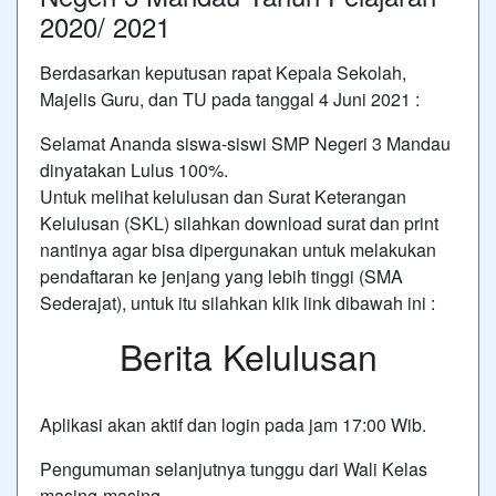
2020/ 2021
Berdasarkan keputusan rapat Kepala Sekolah,
Majelis Guru, dan TU pada tanggal 4 Juni 2021 :
Selamat Ananda siswa-siswi SMP Negeri 3 Mandau
dinyatakan Lulus 100%.
Untuk melihat kelulusan dan Surat Keterangan
Kelulusan (SKL) silahkan download surat dan print
nantinya agar bisa dipergunakan untuk melakukan
pendaftaran ke jenjang yang lebih tinggi (SMA
Sederajat), untuk itu silahkan klik link dibawah ini :
Berita Kelulusan
Aplikasi akan aktif dan login pada jam 17:00 Wib.
Pengumuman selanjutnya tunggu dari Wali Kelas
masing-masing.