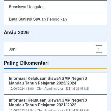
Beasiswa Unggulan
Data Statistik Satuan Pendidikan
Arsip 2026
Juni
1
Paling Dikomentari
Informasi Kelulusan Siswa/i SMP Negeri 3
Mandau Tahun Pelajaran 2023/ 2024
10/06/2024 18:00 - Oleh Administrator - Dilihat 3645 kali
Informasi Kelulusan Siswa/i SMP Negeri 3
Mandau Tahun Pelajaran 2021/ 2022
15/06/2022 12:54 - Oleh Administrator - Dilihat 5419 kali