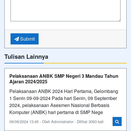
Submit
Tulisan Lainnya
Pelaksanaan ANBK SMP Negeri 3 Mandau Tahun
Ajaran 2024/2025
Pelaksanaan ANBK 2024 Hari Pertama, Gelombang
1 Senin 09-09-2024 Pada hari Senin, 09 September
2024, pelaksanaan Asesmen Nasional Berbasis
Komputer (ANBK) hari pertama di SMP Nege
09/09/2024 13:45 - Oleh Administrator - Dilihat 3063 kali