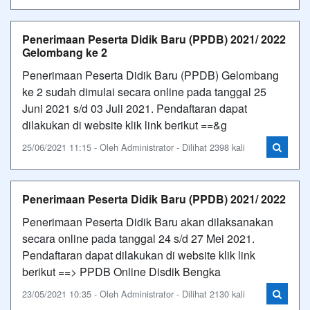
Penerimaan Peserta Didik Baru (PPDB) 2021/ 2022
Gelombang ke 2
Penerimaan Peserta Didik Baru (PPDB) Gelombang
ke 2 sudah dimulai secara online pada tanggal 25
Juni 2021 s/d 03 Juli 2021. Pendaftaran dapat
dilakukan di website klik link berikut ==&g
25/06/2021 11:15 - Oleh Administrator - Dilihat 2398 kali
Penerimaan Peserta Didik Baru (PPDB) 2021/ 2022
Penerimaan Peserta Didik Baru akan dilaksanakan
secara online pada tanggal 24 s/d 27 Mei 2021.
Pendaftaran dapat dilakukan di website klik link
berikut ==> PPDB Online Disdik Bengka
23/05/2021 10:35 - Oleh Administrator - Dilihat 2130 kali