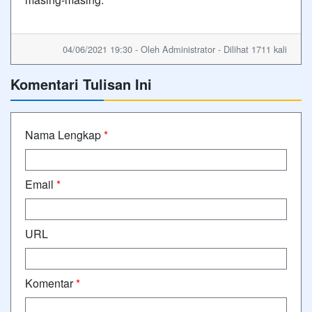
04/06/2021 19:30 - Oleh Administrator - Dilihat 1711 kali
Komentari Tulisan Ini
Nama Lengkap
*
Email
*
URL
Komentar
*