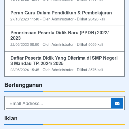
Peran Guru Dalam Pendidikan & Pembelajaran
27/10/2020 11:40 - Oleh Administrator - Dilihat 20426 kali
Penerimaan Peserta Didik Baru (PPDB) 2022/
2023
22/05/2022 08:50 - Oleh Administrator - Dilihat 5059 kali
Daftar Peserta Didik Yang Diterima di SMP Negeri
3 Mandau TP. 2024/ 2025
28/06/2024 15:45 - Oleh Administrator - Dilihat 3576 kali
Berlangganan
Iklan