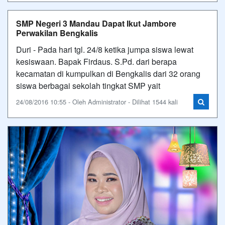
SMP Negeri 3 Mandau Dapat Ikut Jambore
Perwakilan Bengkalis
Duri - Pada hari tgl. 24/8 ketika jumpa siswa lewat
kesiswaan. Bapak Firdaus. S.Pd. dari berapa
kecamatan di kumpulkan di Bengkalis dari 32 orang
siswa berbagai sekolah tingkat SMP yait
24/08/2016 10:55 - Oleh Administrator - Dilihat 1544 kali