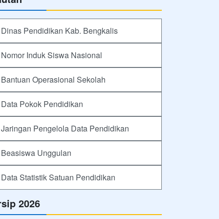
Dinas Pendidikan Kab. Bengkalis
Nomor Induk Siswa Nasional
Bantuan Operasional Sekolah
Data Pokok Pendidikan
Jaringan Pengelola Data Pendidikan
Beasiswa Unggulan
Data Statistik Satuan Pendidikan
rsip 2026