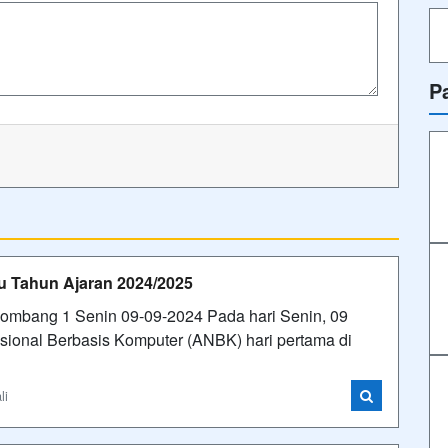
P
 Tahun Ajaran 2024/2025
ombang 1 Senin 09-09-2024 Pada hari Senin, 09
onal Berbasis Komputer (ANBK) hari pertama di
li