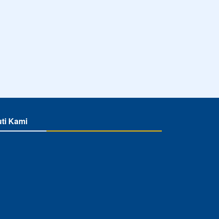
uti Kami