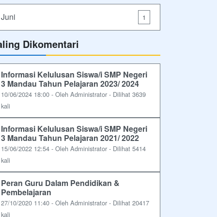
Juni
1
aling Dikomentari
Informasi Kelulusan Siswa/i SMP Negeri
3 Mandau Tahun Pelajaran 2023/ 2024
10/06/2024 18:00 - Oleh Administrator - Dilihat 3639
kali
Informasi Kelulusan Siswa/i SMP Negeri
3 Mandau Tahun Pelajaran 2021/ 2022
15/06/2022 12:54 - Oleh Administrator - Dilihat 5414
kali
Peran Guru Dalam Pendidikan &
Pembelajaran
27/10/2020 11:40 - Oleh Administrator - Dilihat 20417
kali