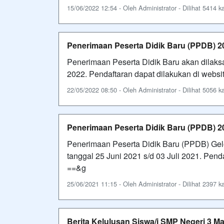
15/06/2022 12:54 - Oleh Administrator - Dilihat 5414 ka
Penerimaan Peserta Didik Baru (PPDB) 2
Penerimaan Peserta Didik Baru akan dilaks
2022. Pendaftaran dapat dilakukan di websi
22/05/2022 08:50 - Oleh Administrator - Dilihat 5056 ka
Penerimaan Peserta Didik Baru (PPDB) 2
Penerimaan Peserta Didik Baru (PPDB) Gel
tanggal 25 Juni 2021 s/d 03 Juli 2021. Pendaf
==&g
25/06/2021 11:15 - Oleh Administrator - Dilihat 2397 ka
Berita Kelulusan Siswa/i SMP Negeri 3 M