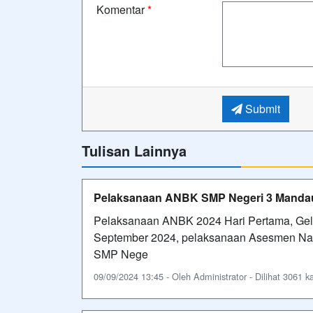
Komentar
*
Submit
Tulisan Lainnya
Pelaksanaan ANBK SMP Negeri 3 Mandau
Pelaksanaan ANBK 2024 Hari Pertama, Gel
September 2024, pelaksanaan Asesmen Nasi
SMP Nege
09/09/2024 13:45 - Oleh Administrator - Dilihat 3061 ka