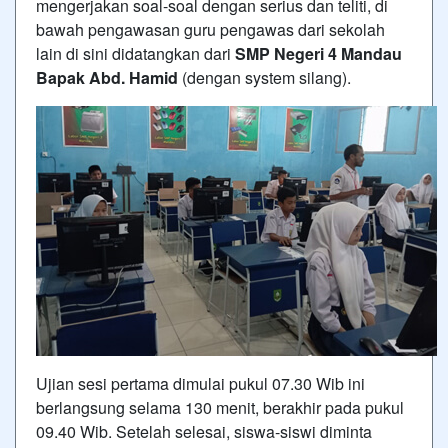
mengerjakan soal-soal dengan serius dan teliti, di
bawah pengawasan guru pengawas dari sekolah
lain di sini didatangkan dari
SMP Negeri 4 Mandau
Bapak Abd. Hamid
(dengan system silang).
Ujian sesi pertama dimulai pukul 07.30 Wib ini
berlangsung selama 130 menit, berakhir pada pukul
09.40 Wib. Setelah selesai, siswa-siswi diminta