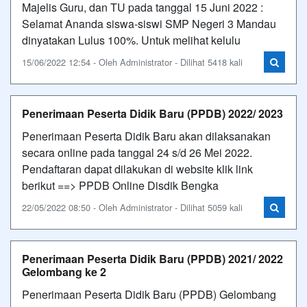
Majelis Guru, dan TU pada tanggal 15 Juni 2022 :
Selamat Ananda siswa-siswi SMP Negeri 3 Mandau
dinyatakan Lulus 100%. Untuk melihat kelulu
15/06/2022 12:54 - Oleh Administrator - Dilihat 5418 kali
Penerimaan Peserta Didik Baru (PPDB) 2022/ 2023
Penerimaan Peserta Didik Baru akan dilaksanakan
secara online pada tanggal 24 s/d 26 Mei 2022.
Pendaftaran dapat dilakukan di website klik link
berikut ==> PPDB Online Disdik Bengka
22/05/2022 08:50 - Oleh Administrator - Dilihat 5059 kali
Penerimaan Peserta Didik Baru (PPDB) 2021/ 2022
Gelombang ke 2
Penerimaan Peserta Didik Baru (PPDB) Gelombang