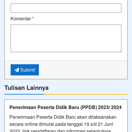
Komentar
*
Submit
Tulisan Lainnya
Penerimaan Peserta Didik Baru (PPDB) 2023/ 2024
Penerimaan Peserta Didik Baru akan dilaksanakan
secara online dimulai pada tanggal 19 s/d 21 Juni
2023, link pendaftaran dan informasi selanjutnya