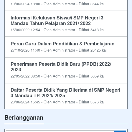
10/06/2024 18:00 - Oleh Administrator - Dilihat 3644 kali
Informasi Kelulusan Siswa/i SMP Negeri 3
Mandau Tahun Pelajaran 2021/ 2022
15/06/2022 12:54 - Oleh Administrator - Dilihat 5418 kali
Peran Guru Dalam Pendidikan & Pembelajaran
27/10/2020 11:40 - Oleh Administrator - Dilihat 20425 kali
Penerimaan Peserta Didik Baru (PPDB) 2022/
2023
22/05/2022 08:50 - Oleh Administrator - Dilihat 5059 kali
Daftar Peserta Didik Yang Diterima di SMP Negeri
3 Mandau TP. 2024/ 2025
28/06/2024 15:45 - Oleh Administrator - Dilihat 3576 kali
Berlangganan