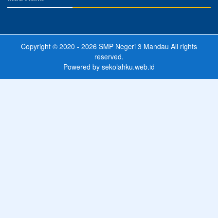
Copyright © 2020 - 2026
SMP Negeri 3 Mandau
All rights
reserved.
Powered by
sekolahku.web.id