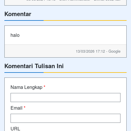
Komentar
halo
13/03/2026 17:12 - Google
Komentari Tulisan Ini
Nama Lengkap
*
Email
*
URL