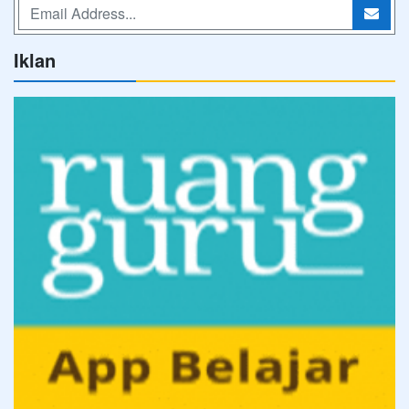
Iklan