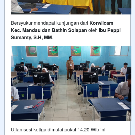
Bersyukur mendapat kunjungan dari
Korwilcam
Kec. Mandau dan Bathin Solapan
oleh
Ibu Peppi
Sumanty, S.H, MM
.
Ujian sesi ketiga dimulai pukul 14.20 Wib ini