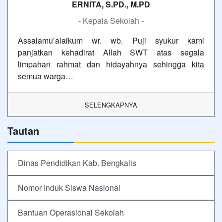
ERNITA, S.PD., M.PD
- Kepala Sekolah -
Assalamu’alaikum wr. wb. Puji syukur kami
panjatkan kehadirat Allah SWT atas segala
limpahan rahmat dan hidayahnya sehingga kita
semua warga…
SELENGKAPNYA
Tautan
Dinas Pendidikan Kab. Bengkalis
Nomor Induk Siswa Nasional
Bantuan Operasional Sekolah