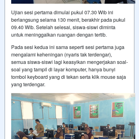
Ujian sesi pertama dimulai pukul 07.30 Wib ini
berlangsung selama 130 menit, berakhir pada pukul
09.40 Wib. Setelah selesai, siswa-siswi diminta
untuk meninggalkan ruangan dengan tertib.
Pada sesi kedua ini sama seperti sesi pertama juga
mengalami keheningan (nyaris tak terdengar),
semua siswa-siswi lagi keasyikan mengerjakan soal-
soal yang tampil di layar komputer, hanya bunyi
tombol keyboard yang di tekan serta klik mouse saja
yang terdengar.