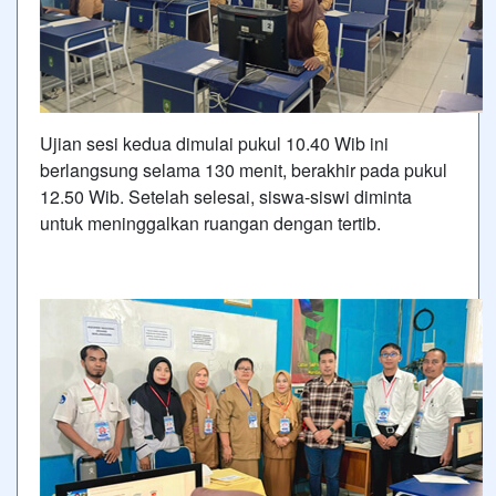
Ujian sesi kedua dimulai pukul 10.40 Wib ini
berlangsung selama 130 menit, berakhir pada pukul
12.50 Wib. Setelah selesai, siswa-siswi diminta
untuk meninggalkan ruangan dengan tertib.