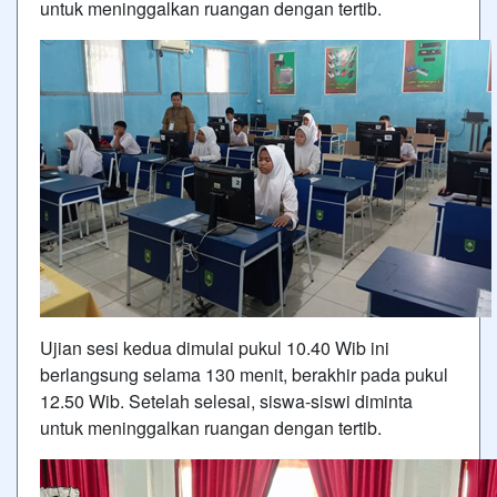
untuk meninggalkan ruangan dengan tertib.
Ujian sesi kedua dimulai pukul 10.40 Wib ini
berlangsung selama 130 menit, berakhir pada pukul
12.50 Wib. Setelah selesai, siswa-siswi diminta
untuk meninggalkan ruangan dengan tertib.