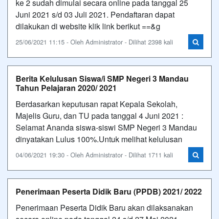
ke 2 sudah dimulai secara online pada tanggal 25
Juni 2021 s/d 03 Juli 2021. Pendaftaran dapat
dilakukan di website klik link berikut ==&g
25/06/2021 11:15 - Oleh Administrator - Dilihat 2398 kali
Berita Kelulusan Siswa/i SMP Negeri 3 Mandau
Tahun Pelajaran 2020/ 2021
Berdasarkan keputusan rapat Kepala Sekolah,
Majelis Guru, dan TU pada tanggal 4 Juni 2021 :
Selamat Ananda siswa-siswi SMP Negeri 3 Mandau
dinyatakan Lulus 100%.Untuk melihat kelulusan
04/06/2021 19:30 - Oleh Administrator - Dilihat 1711 kali
Penerimaan Peserta Didik Baru (PPDB) 2021/ 2022
Penerimaan Peserta Didik Baru akan dilaksanakan