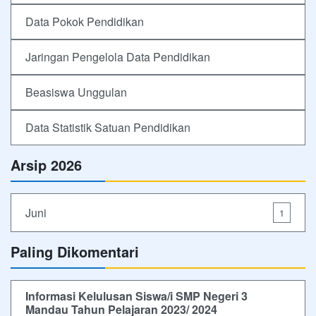
Data Pokok Pendidikan
Jaringan Pengelola Data Pendidikan
Beasiswa Unggulan
Data Statistik Satuan Pendidikan
Arsip 2026
Juni
1
Paling Dikomentari
Informasi Kelulusan Siswa/i SMP Negeri 3
Mandau Tahun Pelajaran 2023/ 2024