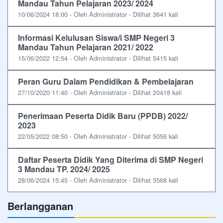
Mandau Tahun Pelajaran 2023/ 2024
10/06/2024 18:00 - Oleh Administrator - Dilihat 3641 kali
Informasi Kelulusan Siswa/i SMP Negeri 3
Mandau Tahun Pelajaran 2021/ 2022
15/06/2022 12:54 - Oleh Administrator - Dilihat 5415 kali
Peran Guru Dalam Pendidikan & Pembelajaran
27/10/2020 11:40 - Oleh Administrator - Dilihat 20418 kali
Penerimaan Peserta Didik Baru (PPDB) 2022/
2023
22/05/2022 08:50 - Oleh Administrator - Dilihat 5056 kali
Daftar Peserta Didik Yang Diterima di SMP Negeri
3 Mandau TP. 2024/ 2025
28/06/2024 15:45 - Oleh Administrator - Dilihat 3568 kali
Berlangganan