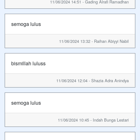
11/06/2024 14:51 - Gading Alrafi Ramadhan
semoga lulus
11/06/2024 13:32 - Raihan Abiyyi Nabil
bismillah luluss
11/06/2024 12:04 - Shazia Adra Anindya
semoga lulus
11/06/2024 10:45 - Indah Bunga Lestari