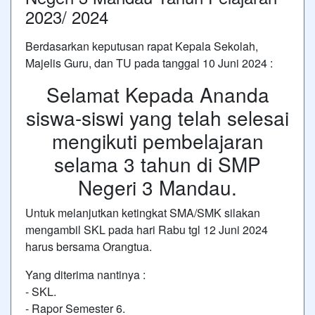
2023/ 2024
Berdasarkan keputusan rapat Kepala Sekolah,
Majelis Guru, dan TU pada tanggal 10 Juni 2024 :
Selamat Kepada Ananda
siswa-siswi yang telah selesai
mengikuti pembelajaran
selama 3 tahun di SMP
Negeri 3 Mandau.
Untuk melanjutkan ketingkat SMA/SMK silakan
mengambil SKL pada hari Rabu tgl 12 Juni 2024
harus bersama Orangtua.
Yang diterima nantinya :
- SKL.
- Rapor Semester 6.