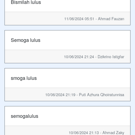
Bismilah lulus
11/06/2024 05:51 - Ahmad Fauzan
Semoga lulus
10/06/2024 21:24 - Dzikrino Istigfar
smoga lulus
10/06/2024 21:19 - Puti Azhura Qhoiratunnisa
semogalulus
10/06/2024 21:13 - Ahmad Zaky