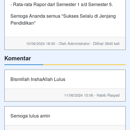
- Rata-rata Rapor dari Semester 1 s/d Semester 5.
Semoga Ananda semua "Sukses Selalu di Jenjang
Pendidikan"
10/06/2024 18:00 - Oleh Administrator - Dilihat 3640 kali
Komentar
Bismillah InshaAllah Lulus
11/06/2024 15:06 - Habib Rasyad
Semoga lulus amin