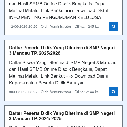
dari Hasil SPMB Online Disdik Bengkalis, Dapat
Melihat Melalui Link Berikut ==> Download Disini
INFO PENTING PENGUMUMAN KELULUSA
12/06/2026 20:26 - Oleh Administrator - Dilihat 1245 kali
Daftar Peserta Didik Yang Diterima di SMP Negeri
3 Mandau TP. 2025/2026
Daftar Siswa Yang Diterima di SMP Negeri 3 Mandau
dari Hasil SPMB Online Disdik Bengkalis, Dapat
Melihat Melalui Link Berikut ==> Download Disini
Kepada calon Peserta Didik Baru yan
30/06/2025 08:27 - Oleh Administrator - Dilihat 2144 kali
Daftar Peserta Didik Yang Diterima di SMP Negeri
3 Mandau TP. 2024/ 2025