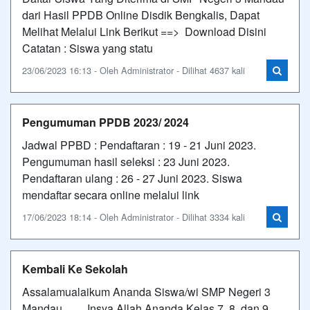
dari Hasil PPDB Online Disdik Bengkalis, Dapat
Melihat Melalui Link Berikut ==> Download Disini
Catatan : Siswa yang statu
23/06/2023 16:13 - Oleh Administrator - Dilihat 4637 kali
Pengumuman PPDB 2023/ 2024
Jadwal PPBD : Pendaftaran : 19 - 21 Juni 2023.
Pengumuman hasil seleksi : 23 Juni 2023.
Pendaftaran ulang : 26 - 27 Juni 2023. Siswa
mendaftar secara online melalui link
17/06/2023 18:14 - Oleh Administrator - Dilihat 3334 kali
Kembali Ke Sekolah
Assalamualaikum Ananda Siswa/wi SMP Negeri 3
Mandau ...... Insya Allah Ananda Kelas 7, 8, dan 9