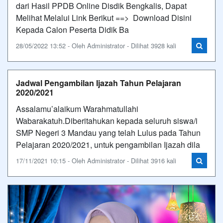
dari Hasil PPDB Online Disdik Bengkalis, Dapat
Melihat Melalui Link Berikut ==> Download Disini
Kepada Calon Peserta Didik Ba
28/05/2022 13:52 - Oleh Administrator - Dilihat 3928 kali
Jadwal Pengambilan Ijazah Tahun Pelajaran
2020/2021
Assalamu’alaikum Warahmatullahi
Wabarakatuh.Diberitahukan kepada seluruh siswa/i
SMP Negeri 3 Mandau yang telah Lulus pada Tahun
Pelajaran 2020/2021, untuk pengambilan Ijazah dila
17/11/2021 10:15 - Oleh Administrator - Dilihat 3916 kali