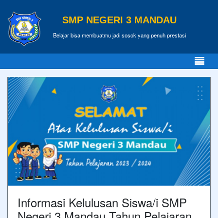
SMP NEGERI 3 MANDAU
Belajar bisa membuatmu jadi sosok yang penuh prestasi
Informasi Kelulusan Siswa/i SMP
Negeri 3 Mandau Tahun Pelajaran