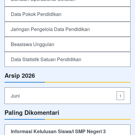
Data Pokok Pendidikan
Jaringan Pengelola Data Pendidikan
Beasiswa Unggulan
Data Statistik Satuan Pendidikan
Arsip 2026
Juni
1
Paling Dikomentari
Informasi Kelulusan Siswa/i SMP Negeri 3