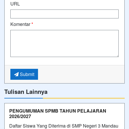
URL
Komentar
*
Submit
Tulisan Lainnya
PENGUMUMAN SPMB TAHUN PELAJARAN
2026/2027
Daftar Siswa Yang Diterima di SMP Negeri 3 Mandau