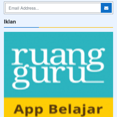
Iklan